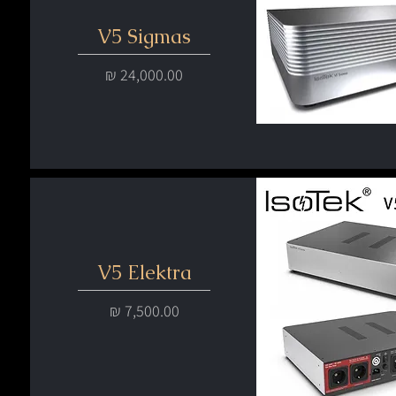
V5 Sigmas
מחיר
V5 Elektra
מחיר