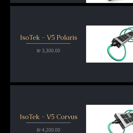
IsoTek - V5 Polaris
מחיר
IsoTek - V5 Corvus
מחיר