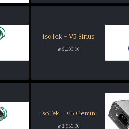
IsoTek - V5 Sirius
מחיר
IsoTek - V5 Gemini
מחיר