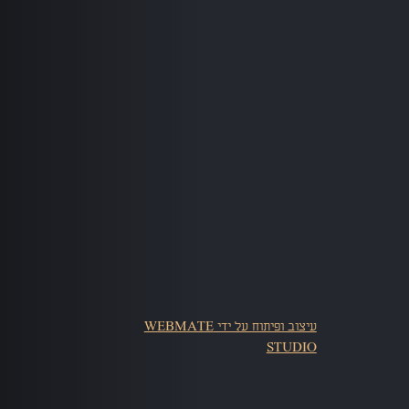
עיצוב ופיתוח על ידי WEBMATE
STUDIO