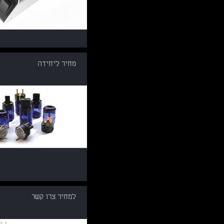
מחיר ליחידה
למחיר צרו קשר