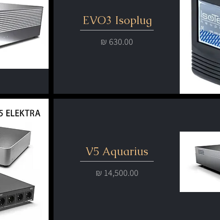
EVO3 Isoplug
מחיר
V5 Aquarius
מחיר