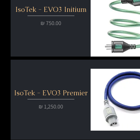
IsoTek - EVO3 Initium
מחיר
IsoTek - EVO3 Premier
מחיר