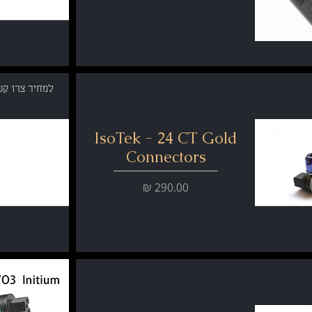
למחיר צרו קש
IsoTek - 24 CT Gold
Connectors
מחיר