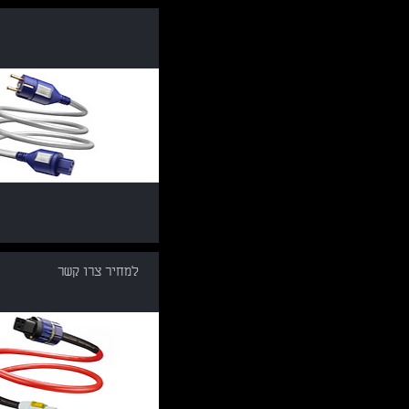
למחיר צרו קשר