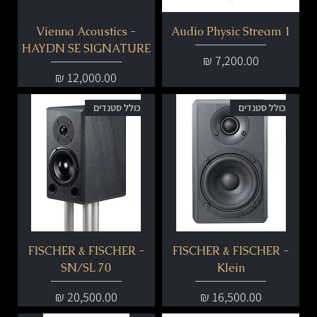
Vienna Acoustics -
Audio Physic Stream 1
HAYDN SE SIGNATURE
מחיר
מחיר
כולל סטנדים
כולל סטנדים
FISCHER & FISCHER -
FISCHER & FISCHER -
SN/SL 70
Klein
מחיר
מחיר