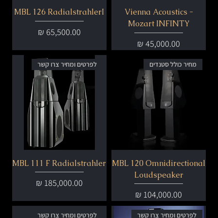
MBL 126 RadialstrahlerI
Vienna Acoustics -
Mozart INFINTY
מחיר
מחיר
מחיר כולל סטנדים
לפרטים ומחיר צרו קשר
MBL 111 F Radialstrahler
MBL 120 Omnidirectional
Loudspeaker
מחיר
מחיר
לפרטים ומחיר צרו קשר
לפרטים ומחיר צרו קשר