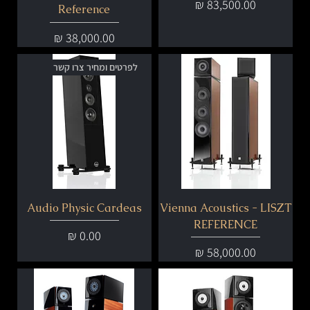
מחיר
Reference
מחיר
לפרטים ומחיר צרו קשר
Audio Physic Cardeas
Vienna Acoustics - LISZT
REFERENCE
מחיר
מחיר