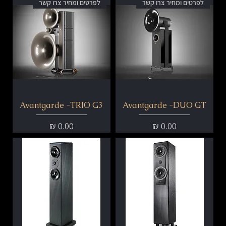
לפרטים ומחיר צרו קשר
לפרטים ומחיר צרו קשר
Avantgarde -TRIO G3
Avantgarde -DUO GT
מחיר
מחיר