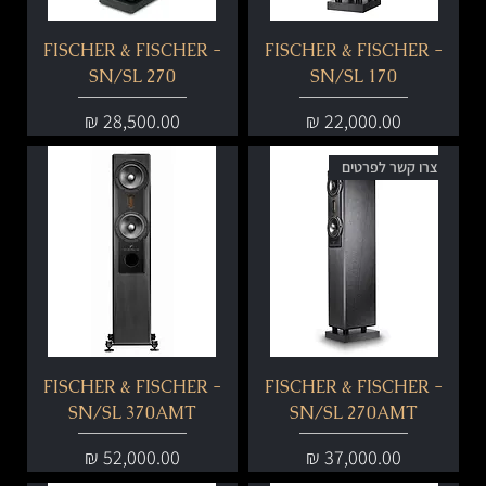
FISCHER & FISCHER -
FISCHER & FISCHER -
SN/SL 270
SN/SL 170
מחיר
מחיר
צרו קשר לפרטים
FISCHER & FISCHER -
FISCHER & FISCHER -
SN/SL 370AMT
SN/SL 270AMT
מחיר
מחיר