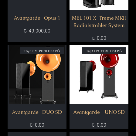
Avantgarde -Opus 1
MBL 101 X-Treme MKII
Radialstrahler System
מחיר
מחיר
לפרטים ומחיר צרו קשר
לפרטים ומחיר צרו קשר
Avantgarde -DUO SD
Avantgarde - UNO SD
מחיר
מחיר