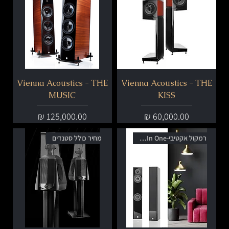
Vienna Acoustics - THE
Vienna Acoustics - THE
MUSIC
KISS
מחיר
מחיר
רמקול אקטיבי-All In One
מחיר כולל סטנדים