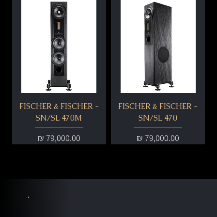
FISCHER & FISCHER -
FISCHER & FISCHER -
SN/SL 470M
SN/SL 470
מחיר
מחיר