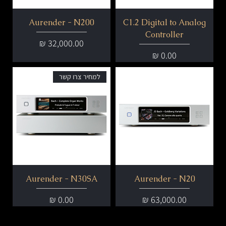
Aurender - N200
C1.2 Digital to Analog
Controller
מחיר
מחיר
למחיר צרו קשר
Aurender - N30SA
Aurender - N20
מחיר
מחיר