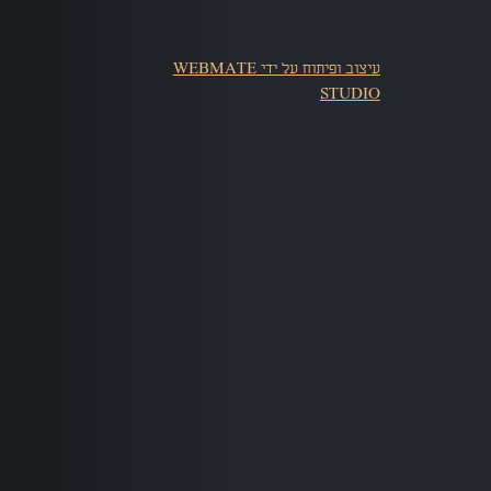
עיצוב ופיתוח על ידי WEBMATE
STUDIO