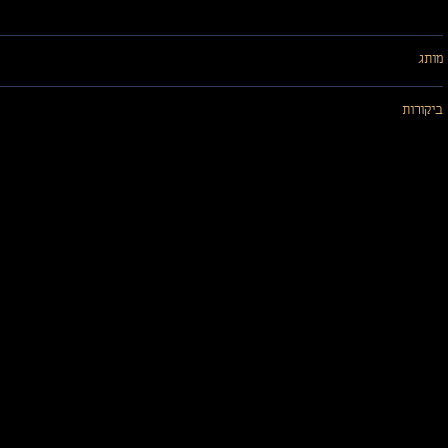
מותג
ביקורות