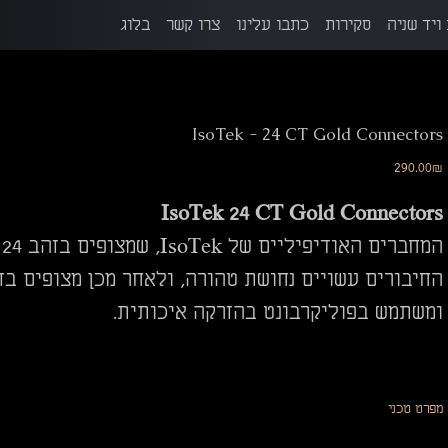
ויד שניה
סקירות
כתבו עלינו
צרו קשר
בלוג
IsoTek - 24 CT Gold Connectors
מחיר
‏290.00 ‏₪
IsoTek 24 CT Gold Connectors
ה
ומשתמש בפוליקרבונט בהזרקה איכותית.
מפרט טכני