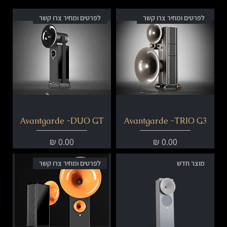
לפרטים ומחיר צרו קשר
לפרטים ומחיר צרו קשר
Avantgarde -DUO GT
Avantgarde -TRIO G3
מחיר
מחיר
מוצר חדש
לפרטים ומחיר צרו קשר