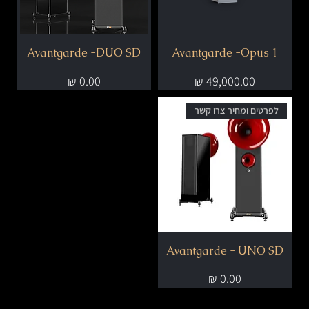
Avantgarde -DUO SD
Avantgarde -Opus 1
מחיר
מחיר
לפרטים ומחיר צרו קשר
Avantgarde - UNO SD
מחיר