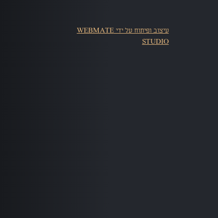
עיצוב ופיתוח על ידי WEBMATE
STUDIO