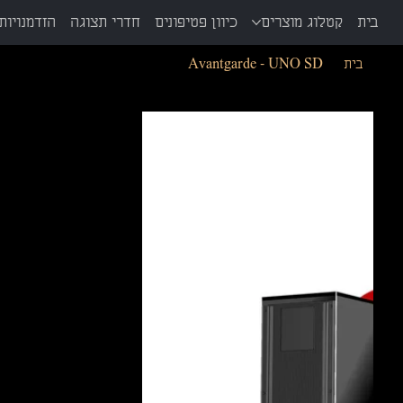
בית
קטלוג מוצרים
כיוון פטיפונים
חדרי תצוגה
הזדמנויות 
בית
>
Avantgarde - UNO SD