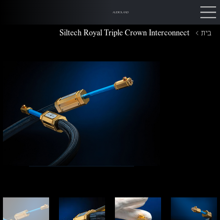
AUDIOLAND
בית
>
Siltech Royal Triple Crown Interconnect