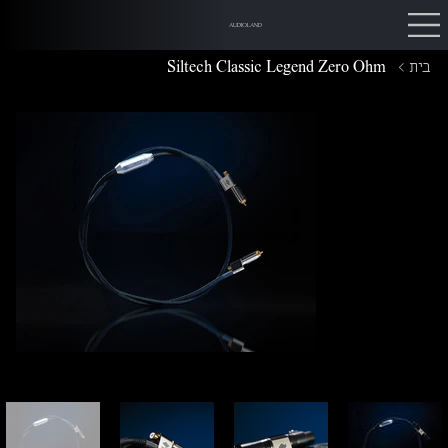
AUDIOLAND
בית
>
Siltech Classic Legend Zero Ohm