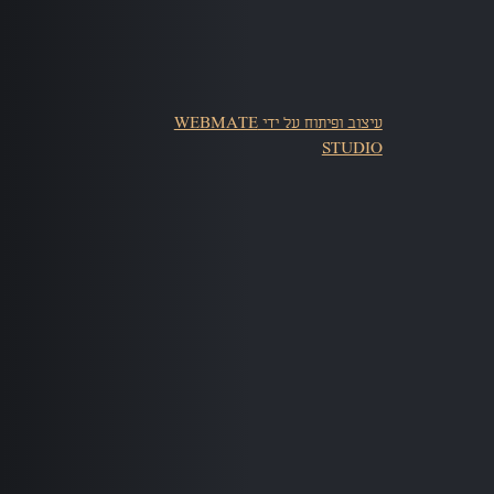
עיצוב ופיתוח על ידי WEBMATE
STUDIO