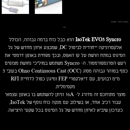
IsoTek - EVO3 Syncro
מחיר
‏0.00 ‏₪
IsoTek EVO3 Syncro
הוא כבל כוח ברמה גבוהה, הכולל
אלקטרוניקה ייחודית לביטול DC, שמבצע איזון מחדש של גל
הסינוס במתח הרשת על קו האפס, ובכך מפחית באופן דרמטי את
רעש הטרנספורמטור. ה- Syncro משתמש במוליכי נחושת מצופים
כסף בטוהר גבוהה מסוג Ohno Continuous Cast (OCC) בעובי 3
מ"מ רבועים, עם דיאלקטרי FEP ומיגון כפול לדחיית RFI
מקסימלית.
מוצר מתוחכם זה מדורג ל- 16A וניתן להשתמש בו באופן עצמאי
עבור רכיב אחד, או בשילוב עם מנקה כוח נוסף של IsoTek,
כעדכון שיביא לאיזון מחדש של גל הסינוס בכל שקעי היציאה.