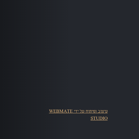
עיצוב ופיתוח על ידי WEBMATE
STUDIO