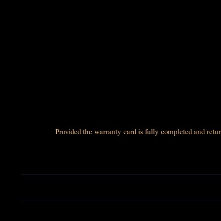
* Provided the warranty card is fully completed and ret