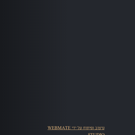
עיצוב ופיתוח על ידי WEBMATE