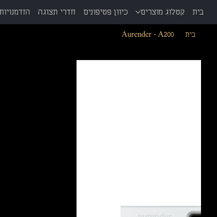
בית
קטלוג מוצרים
כיוון פטיפונים
חדרי תצוגה
הזדמנויות 
בית
>
Aurender - A200