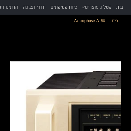
בית
קטלוג מוצרים
כיוון פטיפונים
חדרי תצוגה
הזדמנויות 
בית
>
Accuphase A-80