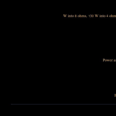
Power am