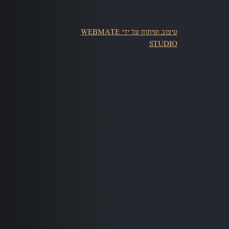
עיצוב ופיתוח על ידי WEBMATE
STUDIO