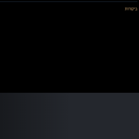
ביקורות