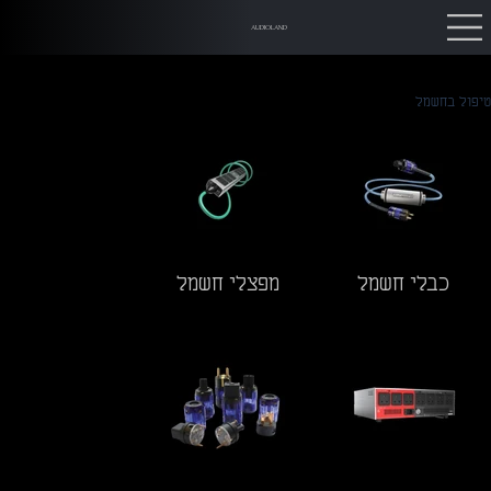
AUDIOLAND
טיפול בחשמל
כבלי חשמל
מפצלי חשמל