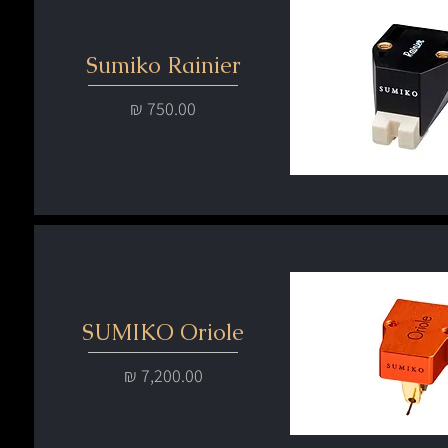
Sumiko Rainier
מחיר
SUMIKO Oriole
מחיר