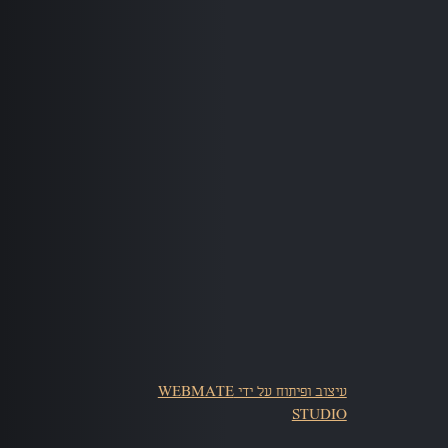
עיצוב ופיתוח על ידי WEBMATE
STUDIO