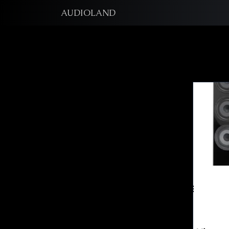
AUDIOLAND