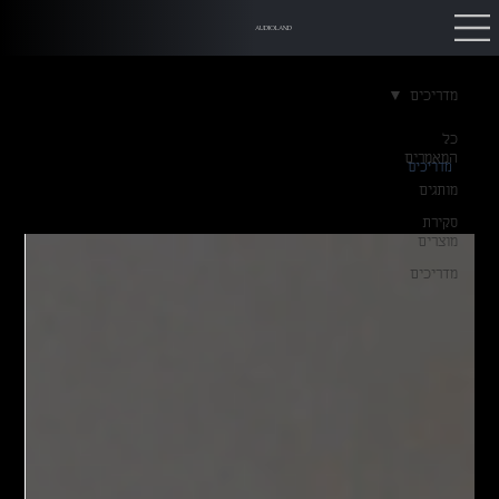
AUDIOLAND
מדריכים
כל
המאמרים
מדריכים
מותגים
סקירת
מוצרים
מדריכים