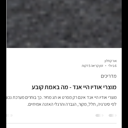
אור קחלון
6 ביולי
זמן קריאה 5 דקות
מדריכים
מוצרי אודיו היי אנד - מה באמת קובע
מוצרי אודיו היי אנד אינם רק מפרט או תג מחיר. כך בוחרים מערכת נכונה